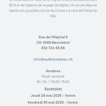
BCN et de l’agence de voyage Hotelplan. Un accès dépose
rapide est possible à la rue du Concert à côté de l’Hôtel de
Ville.
Rue de l’Hôpital 5
CH-2000 Neuchâtel
032 724 55 66
info@auditiondulac.ch
Horaires
Mardi-vendredi
9h-12h
|
13h30-17h30
Ascension
Jeudi 29 mai 2025 – fermé
Vendredi 30 mai 2025 – fermé