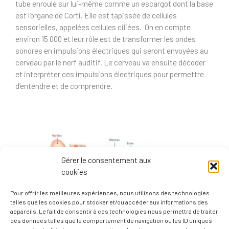
tube enroulé sur lui-même comme un escargot dont la base
est l’organe de Corti. Elle est tapissée de cellules
sensorielles, appelées cellules ciliées. On en compte
environ 15 000 et leur rôle est de transformer les ondes
sonores en impulsions électriques qui seront envoyées au
cerveau par le nerf auditif. Le cerveau va ensuite décoder
et interpréter ces impulsions électriques pour permettre
d’entendre et de comprendre.
Gérer le consentement aux
cookies
Pour offrir les meilleures expériences, nous utilisons des technologies
telles que les cookies pour stocker et/ou accéder aux informations des
appareils. Le fait de consentir à ces technologies nous permettra de traiter
des données telles que le comportement de navigation ou les ID uniques