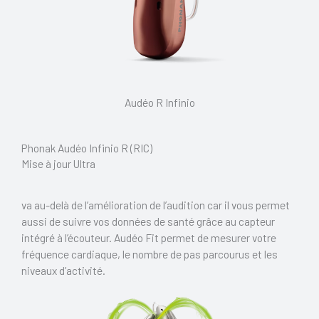
Audéo R Infinio
Phonak Audéo Infinio R (RIC)
Mise à jour Ultra
va au-delà de l’amélioration de l’audition car il vous permet
aussi de suivre vos données de santé grâce au capteur
intégré à l’écouteur. Audéo Fit permet de mesurer votre
fréquence cardiaque, le nombre de pas parcourus et les
niveaux d’activité.