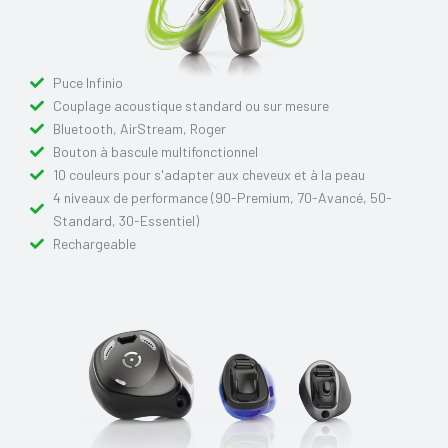
Puce Infinio
Couplage acoustique standard ou sur mesure
Bluetooth, AirStream, Roger
Bouton à bascule multifonctionnel
10 couleurs pour s'adapter aux cheveux et à la peau
4 niveaux de performance (90-Premium, 70-Avancé, 50-
Standard, 30-Essentiel)
Rechargeable