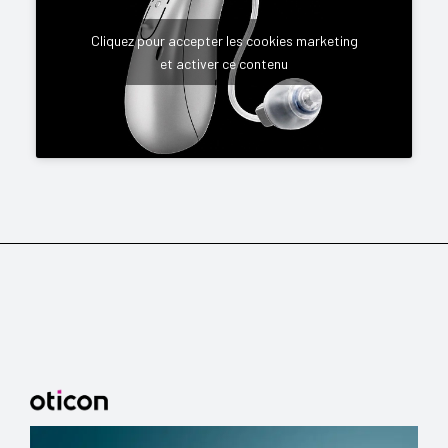
Cliquez pour accepter les cookies marketing
et activer ce contenu