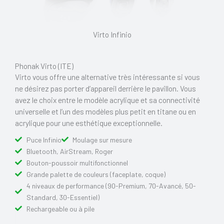
Virto Infinio
Phonak Virto (ITE)
Virto vous offre une alternative très intéressante si vous
ne désirez pas porter d’appareil derrière le pavillon. Vous
avez le choix entre le modèle acrylique et sa connectivité
universelle et l’un des modèles plus petit en titane ou en
acrylique pour une esthétique exceptionnelle.
Puce Infinio
Moulage sur mesure
Bluetooth, AirStream, Roger
Bouton-poussoir multifonctionnel
Grande palette de couleurs (faceplate, coque)
4 niveaux de performance (90-Premium, 70-Avancé, 50-
Standard, 30-Essentiel)
Rechargeable ou à pile