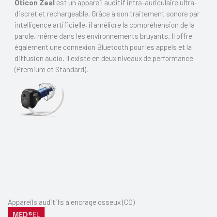
Oticon Zeal
est un appareil auditif intra-auriculaire ultra-
discret et rechargeable. Grâce à son traitement sonore par
intelligence artificielle, il améliore la compréhension de la
parole, même dans les environnements bruyants. Il offre
également une connexion Bluetooth pour les appels et la
diffusion audio. Il existe en deux niveaux de performance
(Premium et Standard).
Appareils auditifs à encrage osseux (CO)