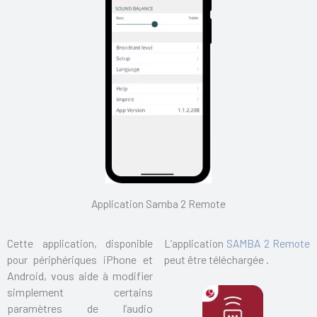
Application Samba 2 Remote
Cette application, disponible
L’application
SAMBA 2
Remote
pour périphériqu
es iPhone et
peut être téléchargée .
Andro
id, vous aide à modifier
simplement certains
paramètres de l’audio