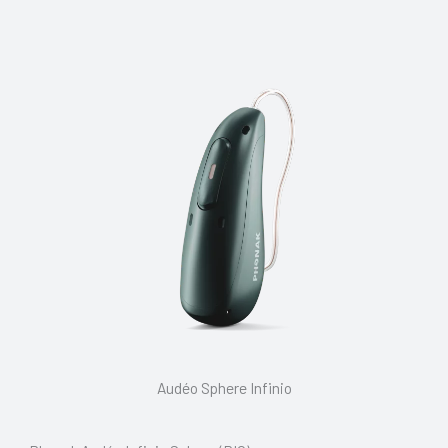
Audéo Sphere Infinio