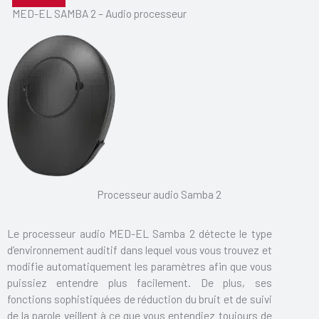
MED-EL SAMBA 2 – Audio processeur
Processeur audio Samba 2
Le processeur audio MED-EL Samba 2 détecte le type
d’environnement auditif dans lequel vous vous trouvez et
modifie automatiquement les paramètres afin que vous
puissiez entendre plus facilement. De plus, ses
fonctions sophistiquées de réduction du bruit et de suivi
de la parole veillent à ce que vous entendiez toujours de