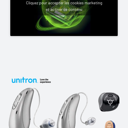
Cliquez pour accepter les cookies marketing
et activer ce contenu