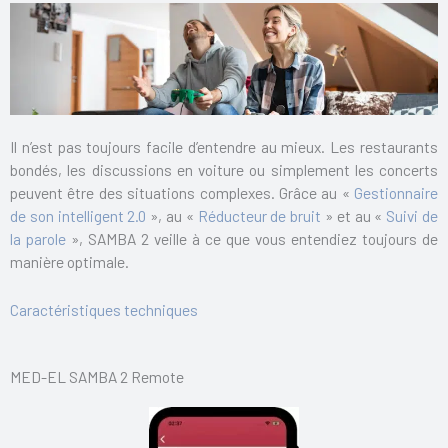
Il n’est pas toujours facile d’entendre au mieux. Les restaurants
bondés, les discussions en voiture ou simplement les concerts
peuvent être des situations complexes. Grâce au «
Gestionnaire
de son intelligent 2.0
», au «
Réducteur de bruit
» et au «
Suivi de
la parole
», SAMBA 2 veille à ce que vous entendiez toujours de
manière optimale.
Caractéristiques techniques
MED-EL SAMBA 2 Remote