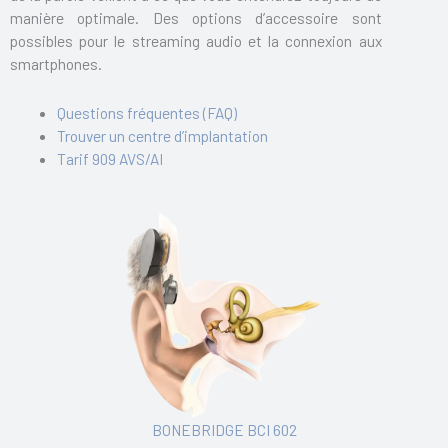
manière optimale. Des options d’accessoire sont
possibles pour le streaming audio et la connexion aux
smartphones.
Questions fréquentes (FAQ)
Trouver un centre d’implantation
Tarif 909 AVS/AI
BONEBRIDGE BCI 602