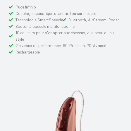
Puce Infinio
Couplage acoustique standard ou sur mesure
Technologie SmartSpeech
Bluetooth, AirStream, Roger
Bouton à bascule multifonctionnel
10 couleurs pour s'adapter aux cheveux, à la peau ou au
style
2 niveaux de performance (90-Premium, 70-Avancé)
Rechargeable